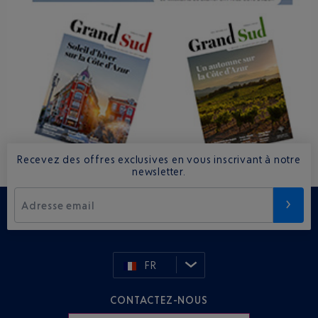
Recevez des offres exclusives en vous inscrivant à notre
newsletter.
Adresse email
FR
CONTACTEZ-NOUS