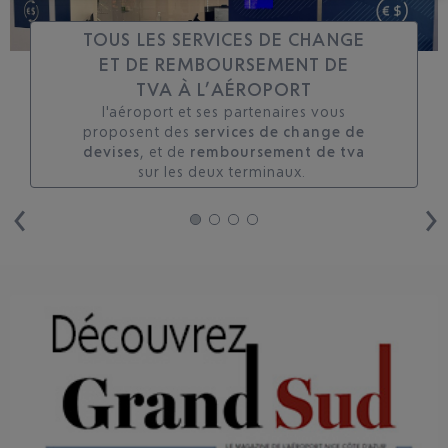
TOUS LES SERVICES DE CHANGE
ET DE REMBOURSEMENT DE
TVA À L’AÉROPORT
l'aéroport et ses partenaires vous
proposent des
services de change de
devises
, et de
remboursement de tva
sur les deux terminaux. ​