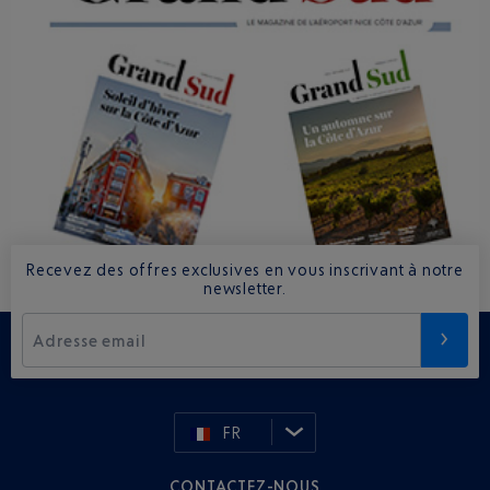
Recevez des offres exclusives en vous inscrivant à notre
newsletter.
Adresse email
FR
CONTACTEZ-NOUS