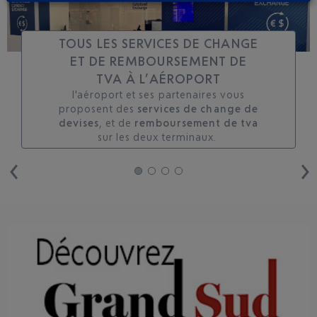
TOUS LES SERVICES DE CHANGE
ET DE REMBOURSEMENT DE
TVA À L’AÉROPORT
l'aéroport et ses partenaires vous
proposent des
services de change de
devises
, et de
remboursement de tva
sur les deux terminaux. ​