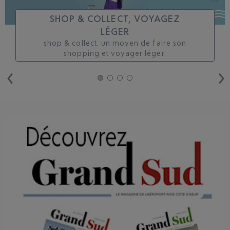
SHOP & COLLECT, VOYAGEZ
LÉGER
shop & collect. un moyen de faire son
shopping et voyager léger.