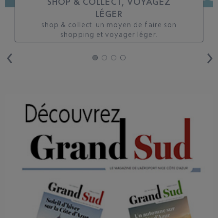
SHOP & COLLECT, VOYAGEZ
LÉGER
shop & collect. un moyen de faire son
shopping et voyager léger.