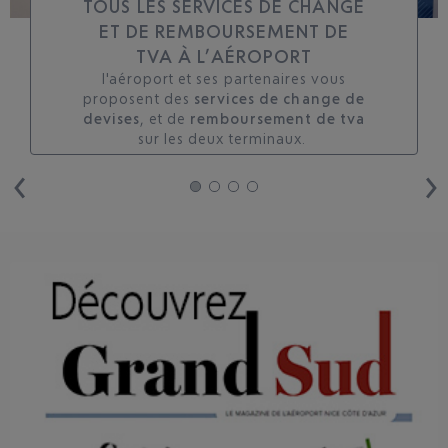
TOUS LES SERVICES DE CHANGE
ET DE REMBOURSEMENT DE
TVA À L’AÉROPORT
l'aéroport et ses partenaires vous
proposent des
services de change de
devises
, et de
remboursement de tva
sur les deux terminaux. ​