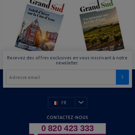
Recevez des offres exclusives en vous inscrivant à notre
newsletter.
Adresse email
FR
CONTACTEZ-NOUS
0 820 423 333