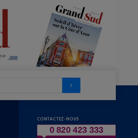
CONTACTEZ-NOUS
0 820 423 333