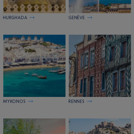
HURGHADA
GENÈVE
MYKONOS
RENNES