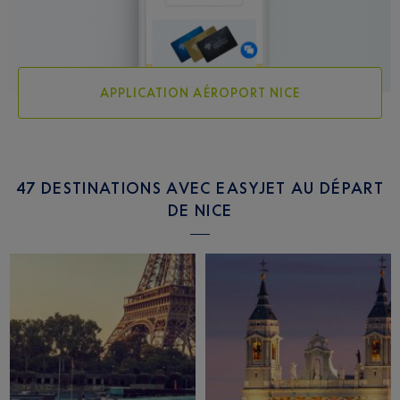
APPLICATION AÉROPORT NICE
47 DESTINATIONS AVEC EASYJET AU DÉPART
DE NICE