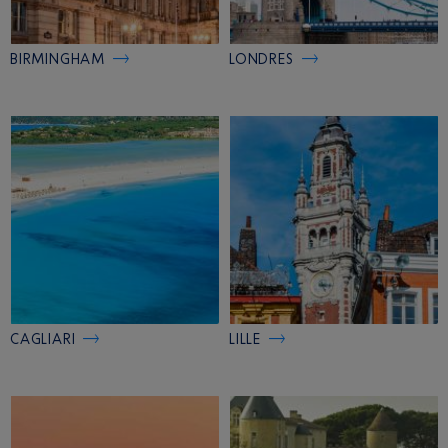
BIRMINGHAM
LONDRES
CAGLIARI
LILLE