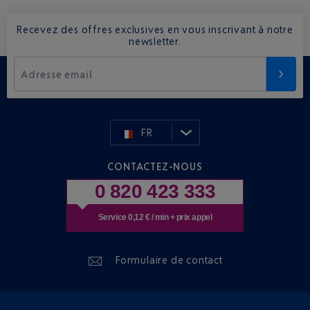
Recevez des offres exclusives en vous inscrivant à notre
newsletter.
Adresse email
FR
CONTACTEZ-NOUS
0 820 423 333
Service 0,12 € / min + prix appel
Formulaire de contact