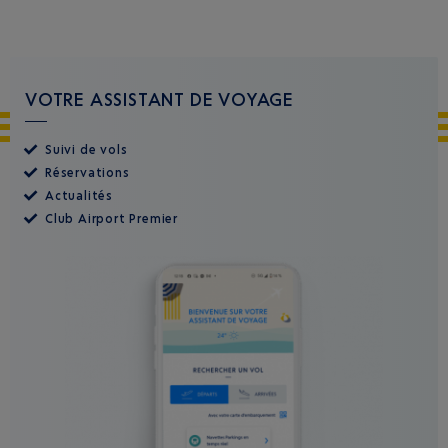
VOTRE ASSISTANT DE VOYAGE
Suivi de vols
Réservations
Actualités
Club Airport Premier