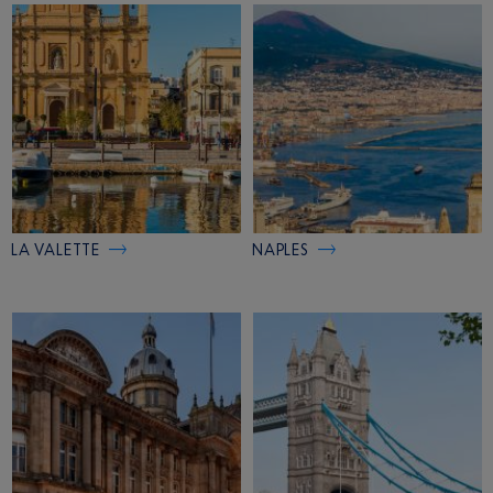
LA VALETTE
NAPLES