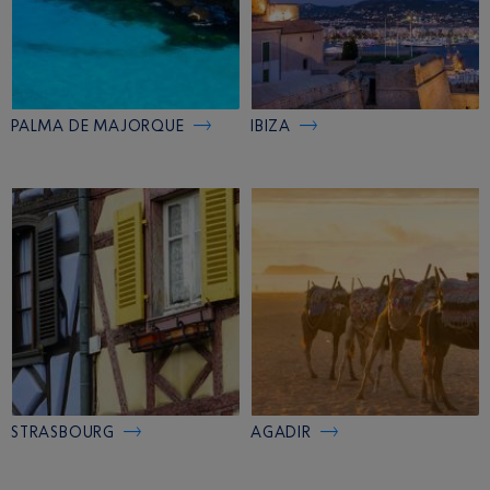
PALMA DE MAJORQUE
IBIZA
STRASBOURG
AGADIR