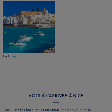
BARI
VOLS À L'ARRIVÉE À NICE
Consultez les horaires et informations des vols de la