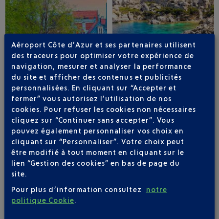
Aéroport Côte d’Azur et ses partenaires utilisent
des traceurs pour optimiser votre expérience de
navigation, mesurer et analyser la performance
du site et afficher des contenus et publicités
AMSTERDAM
OLBIA
personnalisées. En cliquant sur “Accepter et
fermer” vous autorisez l’utilisation de nos
cookies. Pour refuser les cookies non nécessaires
cliquez sur “Continuer sans accepter”. Vous
pouvez également personnaliser vos choix en
cliquant sur “Personnaliser”. Votre choix peut
être modifié à tout moment en cliquant sur le
lien “Gestion des cookies” en bas de page du
site.
Pour plus d’information consultez
notre
politique Cookie
.