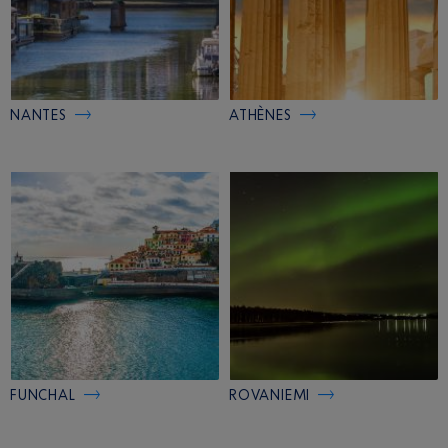
NANTES
ATHÈNES
FUNCHAL
ROVANIEMI