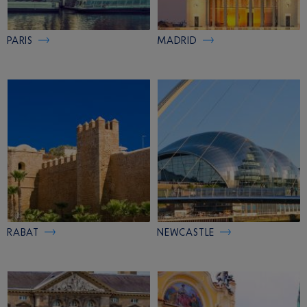
PARIS
MADRID
RABAT
NEWCASTLE