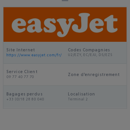
Site Internet
Codes Compagnies
U2/EZY, EC/EJU, DS/EZS
https://www.easyjet.com/fr/
Service Client
Zone d'enregistrement
09 77 40 77 70
Bagages perdus
Localisation
+33 (0)18 28 80 040
Terminal 2