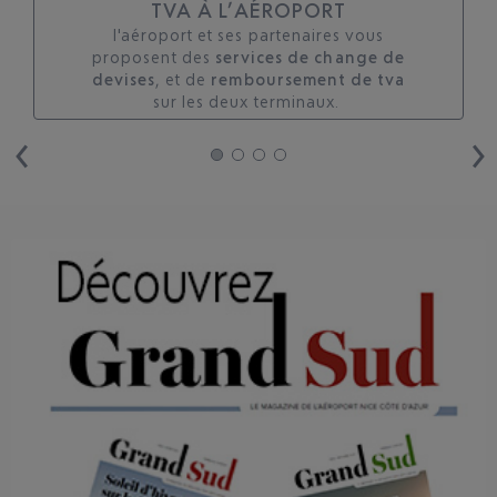
TVA À L’AÉROPORT
l'aéroport et ses partenaires vous
proposent des
services de change de
devises
, et de
remboursement de tva
sur les deux terminaux. ​