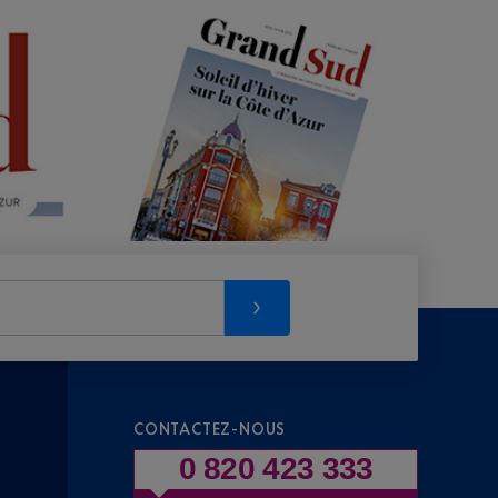
CONTACTEZ-NOUS
0 820 423 333