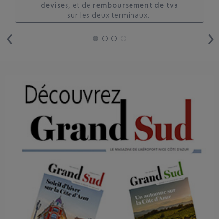
devises
, et de
remboursement de tva
sur les deux terminaux. ​