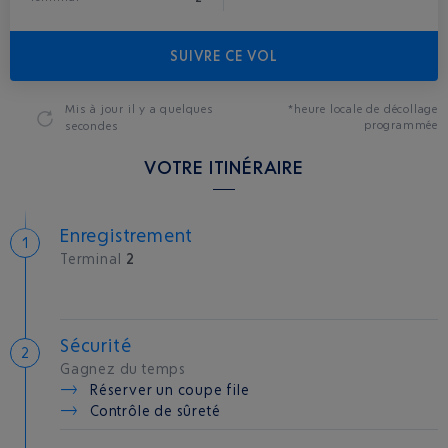
SUIVRE CE VOL
Mis à jour
il y a quelques
*heure locale de décollage
programmée
secondes
VOTRE ITINÉRAIRE
Enregistrement
Terminal
2
Sécurité
Gagnez du temps
Réserver un coupe file
Contrôle de sûreté