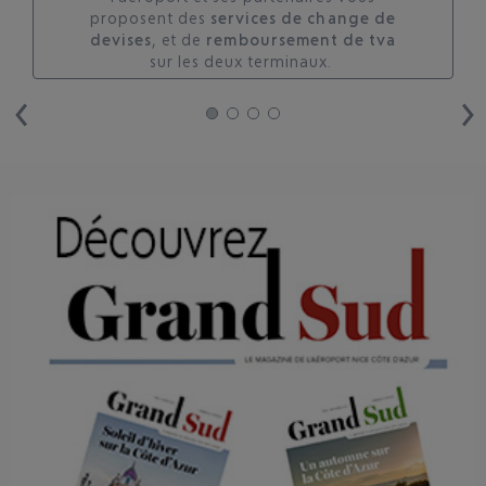
proposent des
services de change de
devises
, et de
remboursement de tva
sur les deux terminaux. ​