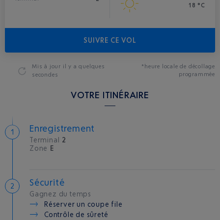
18 °C
SUIVRE CE VOL
Mis à jour
il y a quelques
*heure locale de décollage
programmée
secondes
VOTRE ITINÉRAIRE
Enregistrement
Terminal
2
Zone
E
Sécurité
Gagnez du temps
Réserver un coupe file
Contrôle de sûreté