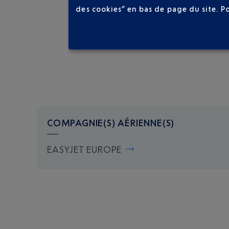
des cookies” en bas de page du site.
P
COMPAGNIE(S) AÉRIENNE(S)
EASYJET EUROPE