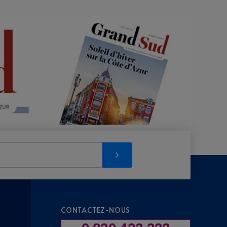
CONTACTEZ-NOUS