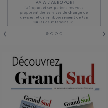
TVA À L’AÉROPORT
l'aéroport et ses partenaires vous
proposent des
services de change de
devises
, et de
remboursement de tva
sur les deux terminaux. ​