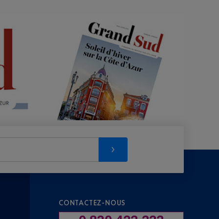
CONTACTEZ-NOUS