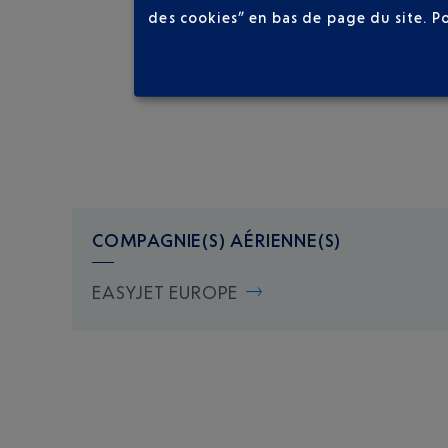
des cookies” en bas de page du site.
P
COMPAGNIE(S) AÉRIENNE(S)
EASYJET EUROPE