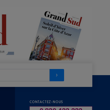
CONTACTEZ-NOUS