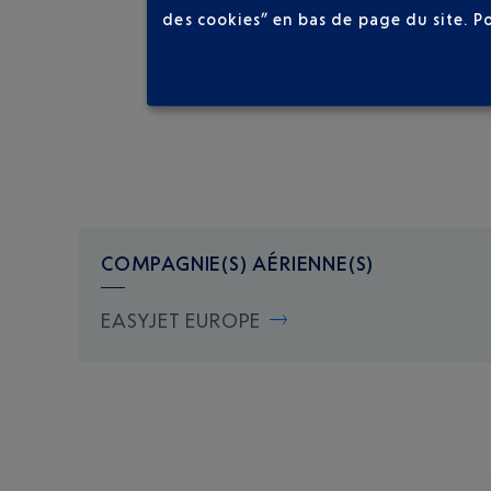
des cookies” en bas de page du site.
P
COMPAGNIE(S) AÉRIENNE(S)
EASYJET EUROPE