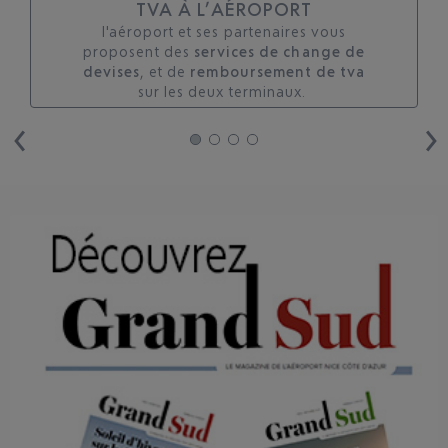
TVA À L’AÉROPORT
l'aéroport et ses partenaires vous
proposent des
services de change de
devises
, et de
remboursement de tva
sur les deux terminaux. ​