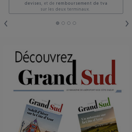
devises
, et de
remboursement de tva
sur les deux terminaux. ​