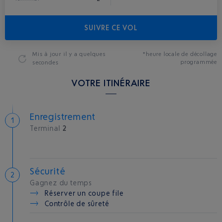
SUIVRE CE VOL
Mis à jour
il y a quelques
*heure locale de décollage
programmée
secondes
VOTRE ITINÉRAIRE
Enregistrement
Terminal
2
Sécurité
Gagnez du temps
Réserver un coupe file
Contrôle de sûreté