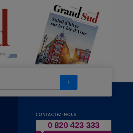
CONTACTEZ-NOUS
0 820 423 333