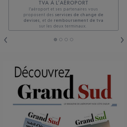
TVA À L’AÉROPORT
l'aéroport et ses partenaires vous
proposent des
services de change de
devises
, et de
remboursement de tva
sur les deux terminaux. ​