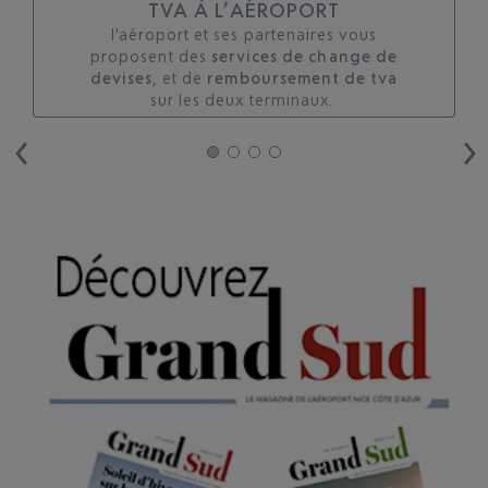
TVA À L’AÉROPORT
l'aéroport et ses partenaires vous
proposent des
services de change de
devises
, et de
remboursement de tva
sur les deux terminaux. ​