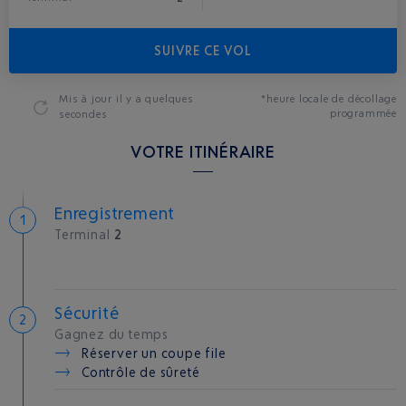
SUIVRE CE VOL
Mis à jour
il y a quelques
*heure locale de décollage
programmée
secondes
VOTRE ITINÉRAIRE
Enregistrement
Terminal
2
Sécurité
Gagnez du temps
Réserver un coupe file
Contrôle de sûreté