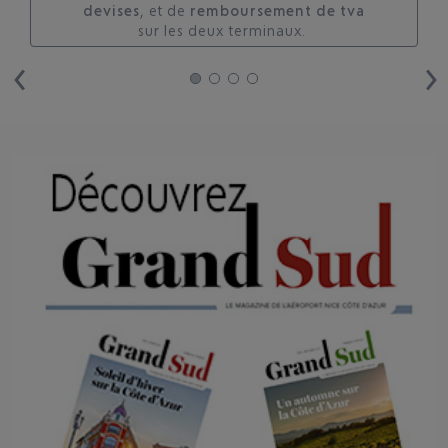
devises
, et de
remboursement de tva
sur les deux terminaux. ​