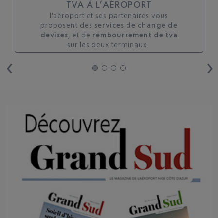
TVA À L’AÉROPORT
l'aéroport et ses partenaires vous
proposent des
services de change de
devises
, et de
remboursement de tva
sur les deux terminaux. ​