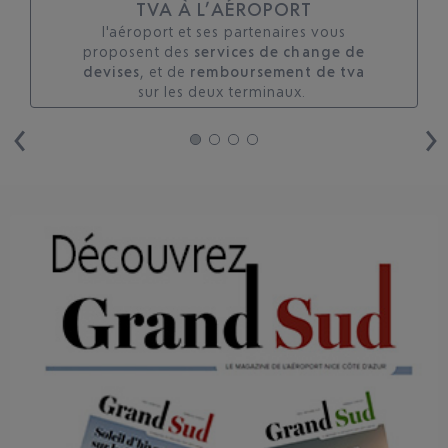
TVA À L’AÉROPORT
l'aéroport et ses partenaires vous
proposent des
services de change de
devises
, et de
remboursement de tva
sur les deux terminaux. ​