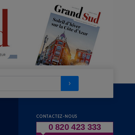
CONTACTEZ-NOUS
0 820 423 333