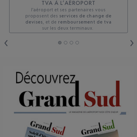
TVA À L’AÉROPORT
l'aéroport et ses partenaires vous
proposent des
services de change de
devises
, et de
remboursement de tva
sur les deux terminaux. ​