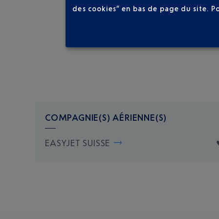
des cookies” en bas de page du site.
P
COMPAGNIE(S) AÉRIENNE(S)
EASYJET SUISSE