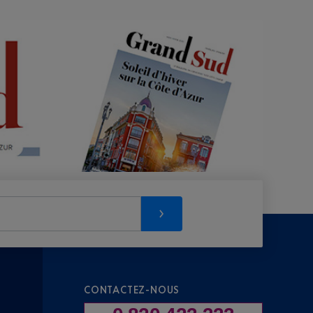
CONTACTEZ-NOUS