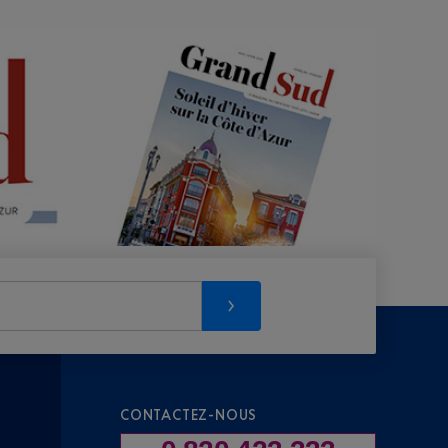
CONTACTEZ-NOUS