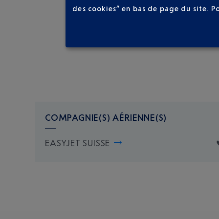
des cookies” en bas de page du site.
P
COMPAGNIE(S) AÉRIENNE(S)
EASYJET SUISSE