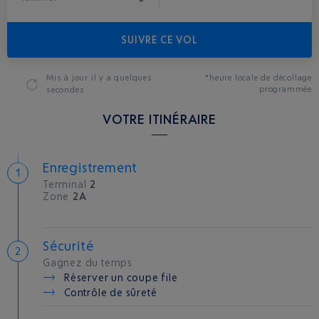
SUIVRE CE VOL
Mis à jour
il y a quelques
*heure locale de décollage
programmée
secondes
VOTRE ITINÉRAIRE
Enregistrement
Terminal
2
Zone
2A
Sécurité
Gagnez du temps
Réserver un coupe file
Contrôle de sûreté