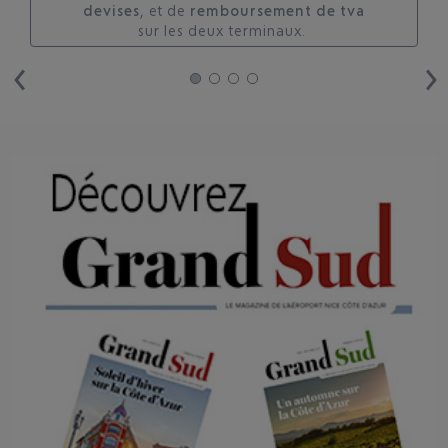
devises
, et de
remboursement de tva
sur les deux terminaux. ​