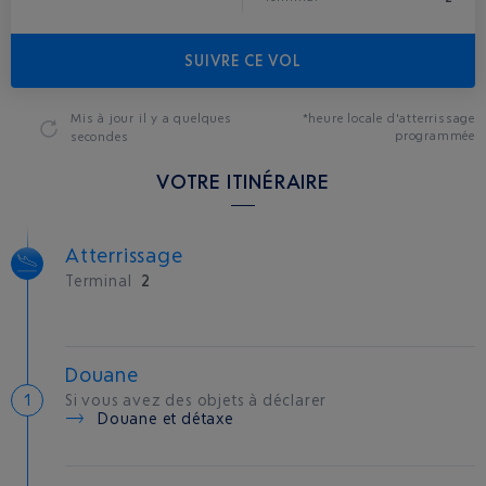
SUIVRE CE VOL
Mis à jour
il y a quelques
*heure locale d'atterrissage
programmée
secondes
VOTRE ITINÉRAIRE
Atterrissage
Terminal
2
Douane
Si vous avez des objets à déclarer
Douane et détaxe