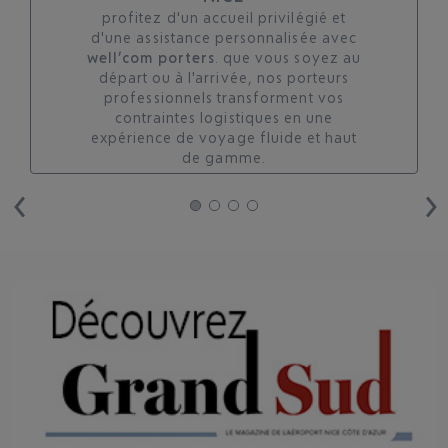
profitez d'un accueil privilégié et
d'une assistance personnalisée avec
well’com porters
. que vous soyez au
départ ou à l'arrivée, nos porteurs
professionnels transforment vos
contraintes logistiques en une
expérience de voyage fluide et haut
de gamme.