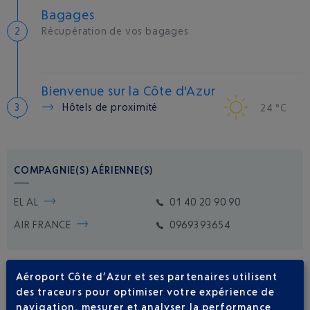
Bagages
Récupération de vos bagages
Bienvenue sur la Côte d'Azur
Hôtels de proximité
24 °C
COMPAGNIE(S) AÉRIENNE(S)
EL AL
01 40 20 90 90
AIR FRANCE
0969393654
Aéroport Côte d’Azur et ses partenaires utilisent
des traceurs pour optimiser votre expérience de
navigation, mesurer et analyser la performance