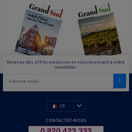
Recevez des offres exclusives en vous inscrivant à notre
newsletter.
Adresse email
FR
CONTACTEZ-NOUS
0 820 423 333