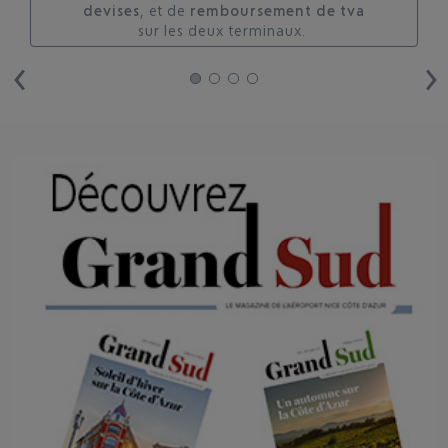
devises
, et de
remboursement de tva
sur les deux terminaux. ​