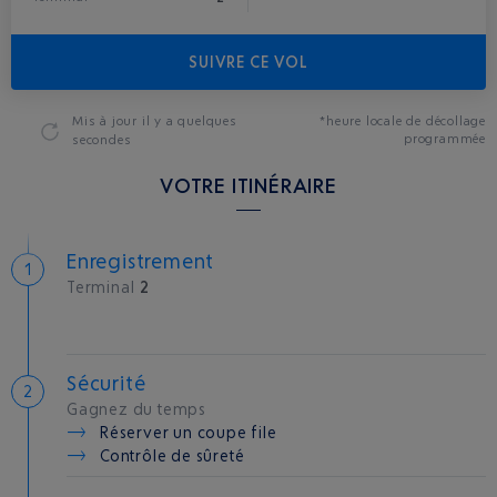
SUIVRE CE VOL
Mis à jour
il y a quelques
*heure locale de décollage
programmée
secondes
VOTRE ITINÉRAIRE
Enregistrement
Terminal
2
Sécurité
Gagnez du temps
Réserver un coupe file
Contrôle de sûreté