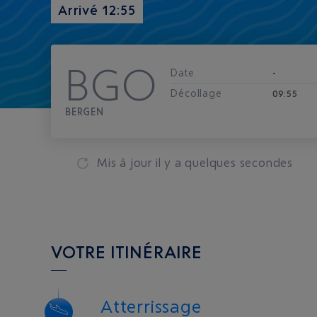
Arrivé 12:55
BGO
Date
-
Décollage
09:55
BERGEN
Mis à jour
il y a quelques secondes
VOTRE ITINÉRAIRE
Atterrissage