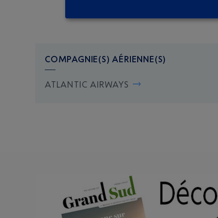
COMPAGNIE(S) AÉRIENNE(S)
ATLANTIC AIRWAYS