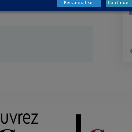
Personnaliser
Continuer 