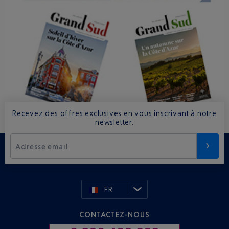
Recevez des offres exclusives en vous inscrivant à notre
newsletter.
Adresse email
FR
CONTACTEZ-NOUS