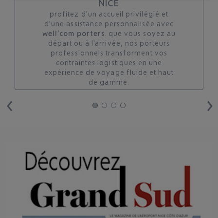
NICE
profitez d'un accueil privilégié et
d'une assistance personnalisée avec
well’com porters
. que vous soyez au
départ ou à l'arrivée, nos porteurs
professionnels transforment vos
contraintes logistiques en une
expérience de voyage fluide et haut
de gamme.