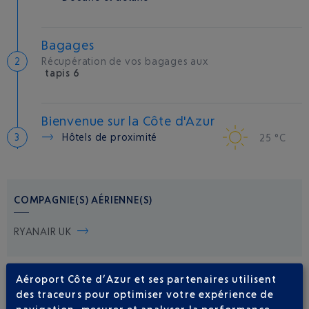
Bagages
Récupération de vos bagages aux
tapis 6
Bienvenue sur la Côte d'Azur
Hôtels de proximité
25 °C
COMPAGNIE(S) AÉRIENNE(S)
RYANAIR UK
Aéroport Côte d’Azur et ses partenaires utilisent
des traceurs pour optimiser votre expérience de