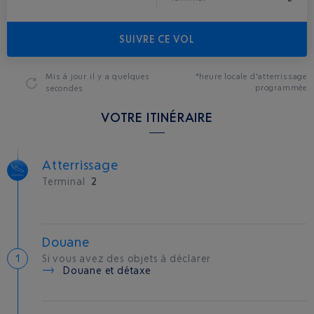
SUIVRE CE VOL
Mis à jour
il y a quelques
*heure locale d'atterrissage
programmée
secondes
VOTRE ITINÉRAIRE
Atterrissage
Terminal
2
Douane
Si vous avez des objets à déclarer
Douane et détaxe