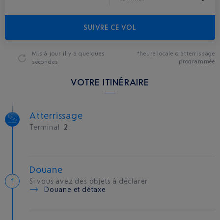
SUIVRE CE VOL
Mis à jour
il y a quelques
*heure locale d'atterrissage
programmée
secondes
VOTRE ITINÉRAIRE
Atterrissage
Terminal
2
Douane
Si vous avez des objets à déclarer
Douane et détaxe