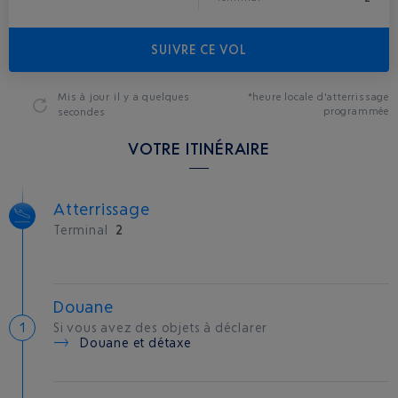
SUIVRE CE VOL
Mis à jour
il y a quelques
*heure locale d'atterrissage
programmée
secondes
VOTRE ITINÉRAIRE
Atterrissage
Terminal
2
Douane
Si vous avez des objets à déclarer
Douane et détaxe