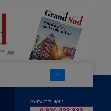
CONTACTEZ-NOUS
0 820 423 333