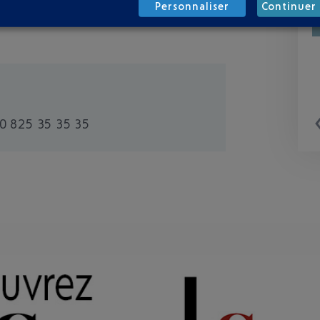
Personnaliser
Continuer 
0 825 35 35 35