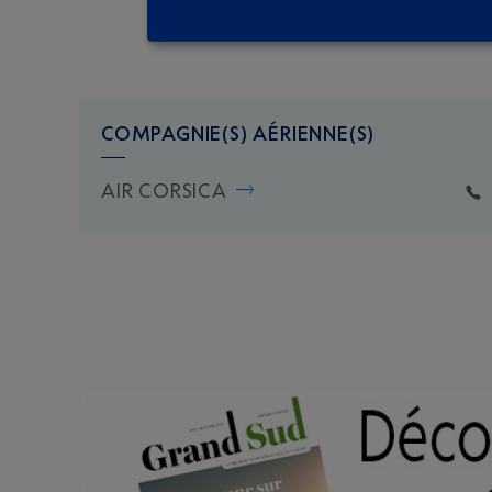
COMPAGNIE(S) AÉRIENNE(S)
AIR CORSICA