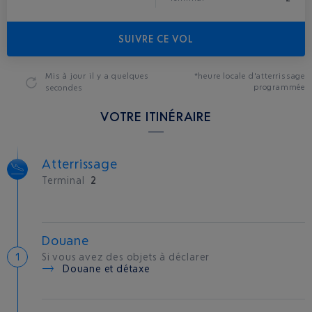
SUIVRE CE VOL
Mis à jour
il y a quelques
*heure locale d'atterrissage
programmée
secondes
VOTRE ITINÉRAIRE
Atterrissage
Terminal
2
Douane
Si vous avez des objets à déclarer
Douane et détaxe