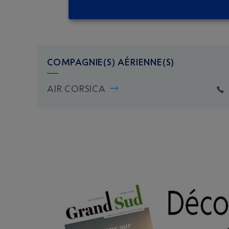
COMPAGNIE(S) AÉRIENNE(S)
AIR CORSICA