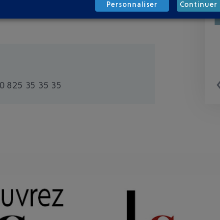
Personnaliser
Continuer 
0 825 35 35 35