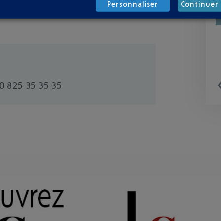
Personnaliser
Continuer 
0 825 35 35 35