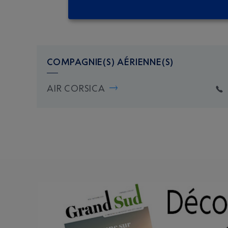
COMPAGNIE(S) AÉRIENNE(S)
AIR CORSICA