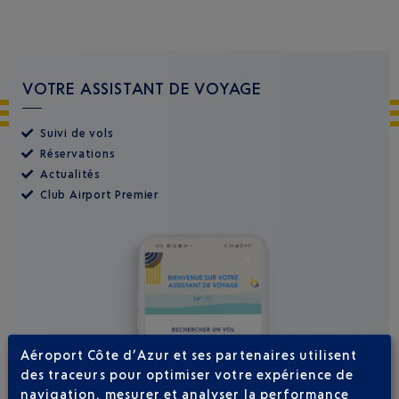
VOTRE ASSISTANT DE VOYAGE
Suivi de vols
Réservations
Actualités
Club Airport Premier
Aéroport Côte d’Azur et ses partenaires utilisent
des traceurs pour optimiser votre expérience de
navigation, mesurer et analyser la performance