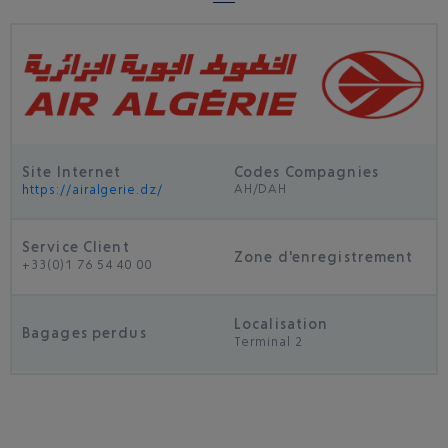
Site Internet
Codes Compagnies
AH/DAH
https://airalgerie.dz/
Service Client
Zone d'enregistrement
+33(0)1 76 54 40 00
Localisation
Bagages perdus
Terminal 2