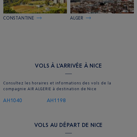
CONSTANTINE
ALGER
VOLS À L'ARRIVÉE À NICE
Consultez les horaires et informations des vols de la
compagnie AIR ALGERIE à destination de Nice
AH1040
AH1198
VOLS AU DÉPART DE NICE