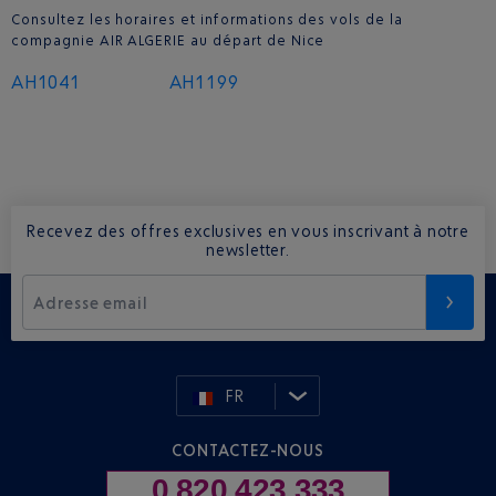
Consultez les horaires et informations des vols de la
compagnie AIR ALGERIE au départ de Nice
AH1041
AH1199
Recevez des offres exclusives en vous inscrivant à notre
newsletter.
Adresse email
FR
CONTACTEZ-NOUS
0 820 423 333