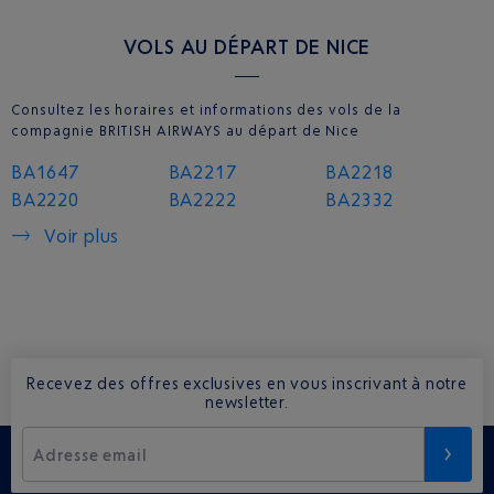
VOLS AU DÉPART DE NICE
Consultez les horaires et informations des vols de la
compagnie BRITISH AIRWAYS au départ de Nice
BA1647
BA2217
BA2218
BA2220
BA2222
BA2332
Voir plus
Recevez des offres exclusives en vous inscrivant à notre
newsletter.
Adresse email