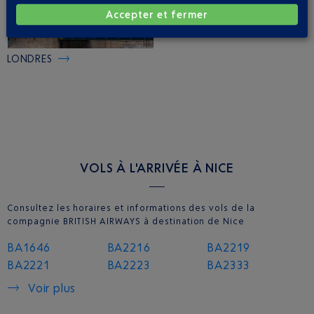
Accepter et fermer
LONDRES
VOLS À L'ARRIVÉE À NICE
Consultez les horaires et informations des vols de la
compagnie BRITISH AIRWAYS à destination de Nice
BA1646
BA2216
BA2219
BA2221
BA2223
BA2333
Voir plus