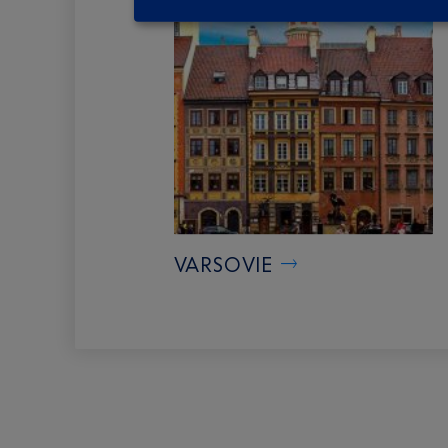
VARSOVIE