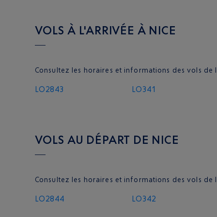
VOLS À L'ARRIVÉE À NICE
Consultez les horaires et informations des vols de
LO2843
LO341
VOLS AU DÉPART DE NICE
Consultez les horaires et informations des vols d
LO2844
LO342