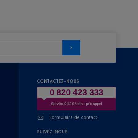
CONTACTEZ-NOUS
0 820 423 333
Service 0,12 € / min + prix appel
Formulaire de contact
SUIVEZ-NOUS