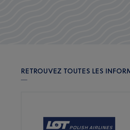
RETROUVEZ TOUTES LES INFORM