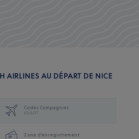
 AIRLINES AU DÉPART DE NICE
Codes Compagnies
LO/LOT
Zone d'enregistrement