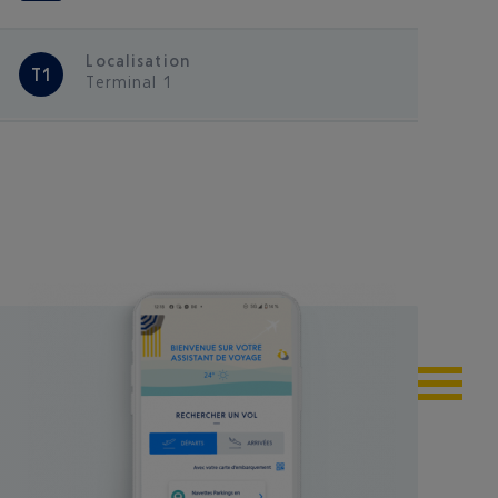
Localisation
T1
Terminal 1