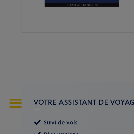
VOTRE ASSISTANT DE VOYA
Suivi de vols