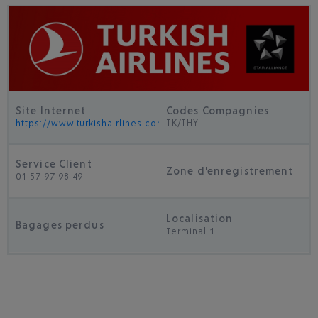
Site Internet
Codes Compagnies
TK/THY
https://www.turkishairlines.com
Service Client
Zone d'enregistrement
01 57 97 98 49
Localisation
Bagages perdus
Terminal 1