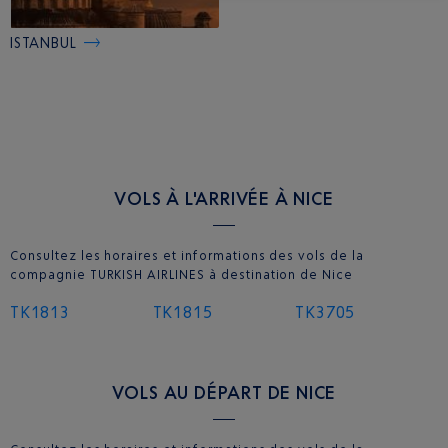
ISTANBUL
VOLS À L'ARRIVÉE À NICE
Consultez les horaires et informations des vols de la
compagnie TURKISH AIRLINES à destination de Nice
TK1813
TK1815
TK3705
VOLS AU DÉPART DE NICE