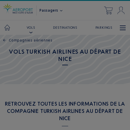
Passagers
DESTINATIONS
PARKINGS
VOLS
←
Compagnies aériennes
VOLS TURKISH AIRLINES AU DÉPART DE
NICE
RETROUVEZ TOUTES LES INFORMATIONS DE LA
COMPAGNIE TURKISH AIRLINES AU DÉPART DE
NICE