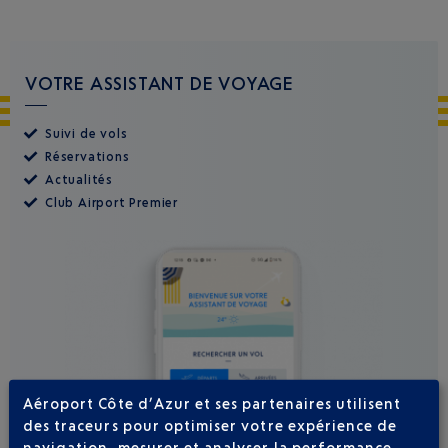
VOTRE ASSISTANT DE VOYAGE
Suivi de vols
Réservations
Actualités
Club Airport Premier
Aéroport Côte d’Azur et ses partenaires utilisent
des traceurs pour optimiser votre expérience de
navigation, mesurer et analyser la performance