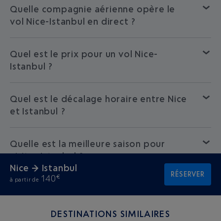
Quelle compagnie aérienne opère le
vol Nice-Istanbul en direct ?
Quel est le prix pour un vol Nice-
Istanbul ?
Quel est le décalage horaire entre Nice
et Istanbul ?
Quelle est la meilleure saison pour
visiter Istanbul ?
Nice → Istanbul
RÉSERVER
140
€
à partir de
DESTINATIONS SIMILAIRES