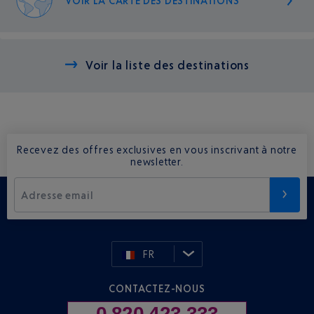
VOIR LA CARTE DES DESTINATIONS
Voir la liste des destinations
Recevez des offres exclusives en vous inscrivant à notre
newsletter.
Adresse email
FR
CONTACTEZ-NOUS
0 820 423 333