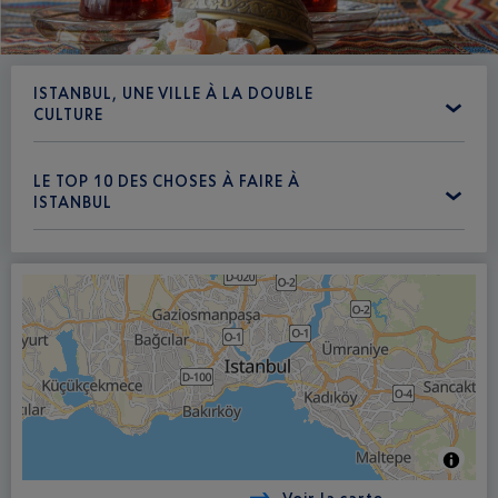
ISTANBUL, UNE VILLE À LA DOUBLE
CULTURE
LE TOP 10 DES CHOSES À FAIRE À
ISTANBUL