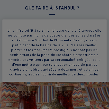
QUE FAIRE À
ISTANBUL ?
Un chiffre suffit à saisir la richesse de la cité turque : elle
ne compte pas moins de quatre grandes zones classées
au Patrimoine Mondial de l’Humanité. Des joyaux qui
participent de la beauté de la ville. Mais les vieilles
pierres et les monuments prestigieux ne sont pas les
seuls attraits de la perle du Bosphore. Cette Orientale
envoûte ses visiteurs par sa personnalité ambigüe, celle
d’une métisse qui, par sa situation unique de part et
d’autre d’un détroit qui sépare deux mers et autant de
continents, a su se nourrir du meilleur de deux mondes.