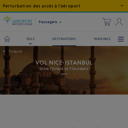
Perturbation des accès à l'aéroport
Passagers
DESTINATIONS
PARKINGS
VOLS
←
Turquie
VOL NICE-ISTANBUL
Entre l'Orient et l'Occident