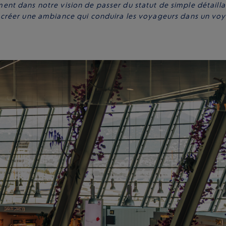
tement dans notre vision de passer du statut de simple détailla
créer une ambiance qui conduira les voyageurs dans un voy