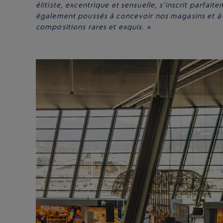
élitiste, excentrique et sensuelle, s’inscrit parfai
également poussés à concevoir nos magasins et à 
compositions rares et exquis. »