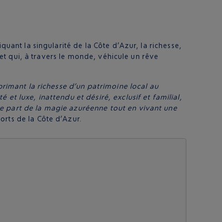
quant la singularité de la Côte d’Azur, la richesse,
o et qui, à travers le monde, véhicule un rêve
primant la richesse d’un patrimoine local au
et luxe, inattendu et désiré, exclusif et familial,
ne part de la magie azuréenne tout en vivant une
orts de la Côte d’Azur.