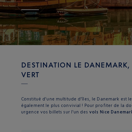
DESTINATION LE DANEMARK,
VERT
Constitué d'une multitude d'îles, le Danemark est l
également le plus convivial ! Pour profiter de la 
urgence vos billets sur l'un des
vols Nice Danemark