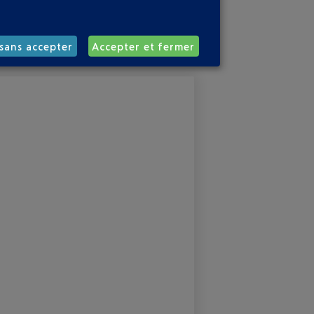
sans accepter
Accepter et fermer