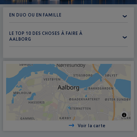
EN DUO OU EN FAMILLE
LE TOP 10 DES CHOSES À FAIRE À
AALBORG
Voir la carte