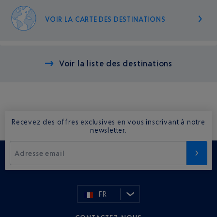
VOIR LA CARTE DES DESTINATIONS
Voir la liste des destinations
Recevez des offres exclusives en vous inscrivant à notre
newsletter.
Adresse email
FR