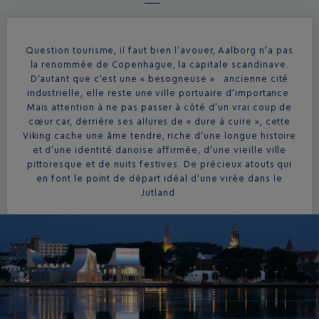
Question tourisme, il faut bien l’avouer, Aalborg n’a pas
la renommée de Copenhague, la capitale scandinave.
D’autant que c’est une « besogneuse » : ancienne cité
industrielle, elle reste une ville portuaire d’importance.
Mais attention à ne pas passer à côté d’un vrai coup de
cœur car, derrière ses allures de « dure à cuire », cette
Viking cache une âme tendre, riche d’une longue histoire
et d’une identité danoise affirmée, d’une vieille ville
pittoresque et de nuits festives. De précieux atouts qui
en font le point de départ idéal d’une virée dans le
Jutland.