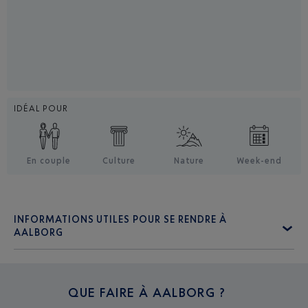
IDÉAL POUR
En couple
Culture
Nature
Week-end
INFORMATIONS UTILES POUR SE RENDRE À
AALBORG
QUE FAIRE À
AALBORG ?