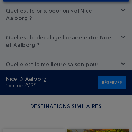
Quel est le prix pour un vol Nice-
Aalborg ?
Quel est le décalage horaire entre Nice
et Aalborg ?
Quelle est la meilleure saison pour
visiter Aalborg ?
Nice → Aalborg
RÉSERVER
299
€
à partir de
DESTINATIONS SIMILAIRES