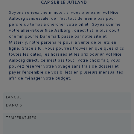
CAP SUR LE JUTLAND
Soyons sérieux une minute : si vous prenez un
vol Nice
Aalborg sans escale
, ce n’est tout de même pas pour
perdre du temps à chercher votre billet ! Soyez comme
votre
aller-retour Nice Aalborg
: direct ! Et le plus court
chemin pour le Danemark passe par notre site et
MisterFly, notre partenaire pour la vente de billets en
ligne. Grâce à lui, vous pourrez trouver en quelques clics
toutes les dates, les horaires et les prix pour un
vol Nice
Aalborg direct
. Ce n’est pas tout : votre choix fait, vous
pouvez réserver votre voyage sans frais de dossier et
payer l’ensemble de vos billets en plusieurs mensualités
afin de ménager votre budget.
LANGUE
DANOIS
TEMPÉRATURES