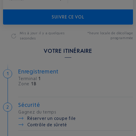
SUIVRE CE VOL
Mis à jour
il y a quelques
*heure locale de décollage
programmée
secondes
VOTRE ITINÉRAIRE
Enregistrement
Terminal
1
Zone
1B
Sécurité
Gagnez du temps
Réserver un coupe file
Contrôle de sûreté